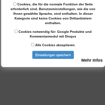
Cookies, die für die normale Funktion der Seite
erforderlich sind. Benutzereinstellungen, wie die von
Ihnen gewählte Sprache, sind enthalten. In dieser
Kategorie sind keine Cookies von Drittanbietern
enthalten.
Cookies notwendig für: Google Produkte und
Kommentarmodul mit Disqus
Alle Cookies akzeptieren
Einstellungen speichern
Mehr Infos