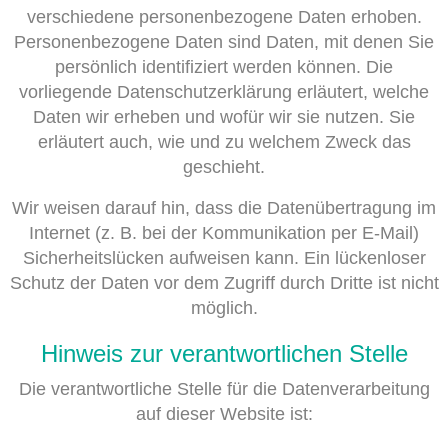
verschiedene personenbezogene Daten erhoben.
Personenbezogene Daten sind Daten, mit denen Sie
persönlich identifiziert werden können. Die
vorliegende Datenschutzerklärung erläutert, welche
Daten wir erheben und wofür wir sie nutzen. Sie
erläutert auch, wie und zu welchem Zweck das
geschieht.
Wir weisen darauf hin, dass die Datenübertragung im
Internet (z. B. bei der Kommunikation per E-Mail)
Sicherheitslücken aufweisen kann. Ein lückenloser
Schutz der Daten vor dem Zugriff durch Dritte ist nicht
möglich.
Hinweis zur verantwortlichen Stelle
Die verantwortliche Stelle für die Datenverarbeitung
auf dieser Website ist: