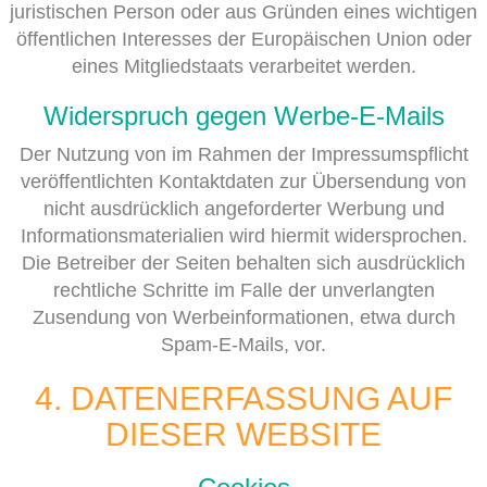
juristischen Person oder aus Gründen eines wichtigen
öffentlichen Interesses der Europäischen Union oder
eines Mitgliedstaats verarbeitet werden.
Widerspruch gegen Werbe-E-Mails
Der Nutzung von im Rahmen der Impressumspflicht
veröffentlichten Kontaktdaten zur Übersendung von
nicht ausdrücklich angeforderter Werbung und
Informationsmaterialien wird hiermit widersprochen.
Die Betreiber der Seiten behalten sich ausdrücklich
rechtliche Schritte im Falle der unverlangten
Zusendung von Werbeinformationen, etwa durch
Spam-E-Mails, vor.
4. DATENERFASSUNG AUF
DIESER WEBSITE