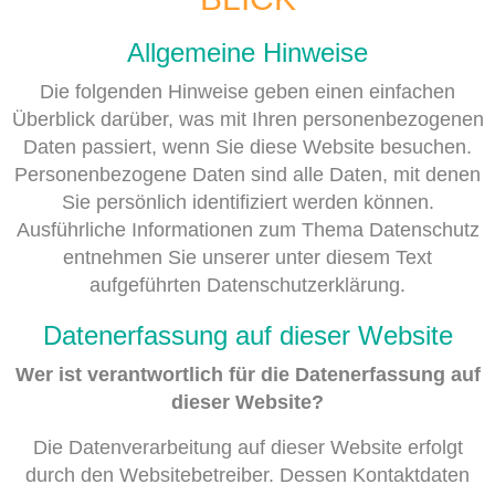
Allgemeine Hinweise
Die folgenden Hinweise geben einen einfachen
Überblick darüber, was mit Ihren personenbezogenen
Daten passiert, wenn Sie diese Website besuchen.
Personenbezogene Daten sind alle Daten, mit denen
Sie persönlich identifiziert werden können.
Ausführliche Informationen zum Thema Datenschutz
entnehmen Sie unserer unter diesem Text
aufgeführten Datenschutzerklärung.
Datenerfassung auf dieser Website
Wer ist verantwortlich für die Datenerfassung auf
dieser Website?
Die Datenverarbeitung auf dieser Website erfolgt
durch den Websitebetreiber. Dessen Kontaktdaten