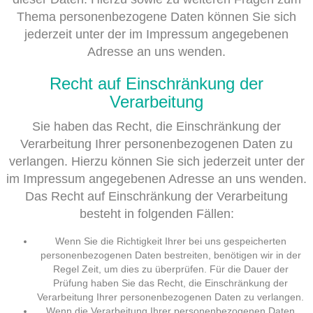
Thema personenbezogene Daten können Sie sich
jederzeit unter der im Impressum angegebenen
Adresse an uns wenden.
Recht auf Einschränkung der
Verarbeitung
Sie haben das Recht, die Einschränkung der
Verarbeitung Ihrer personenbezogenen Daten zu
verlangen. Hierzu können Sie sich jederzeit unter der
im Impressum angegebenen Adresse an uns wenden.
Das Recht auf Einschränkung der Verarbeitung
besteht in folgenden Fällen:
Wenn Sie die Richtigkeit Ihrer bei uns gespeicherten
personenbezogenen Daten bestreiten, benötigen wir in der
Regel Zeit, um dies zu überprüfen. Für die Dauer der
Prüfung haben Sie das Recht, die Einschränkung der
Verarbeitung Ihrer personenbezogenen Daten zu verlangen.
Wenn die Verarbeitung Ihrer personenbezogenen Daten