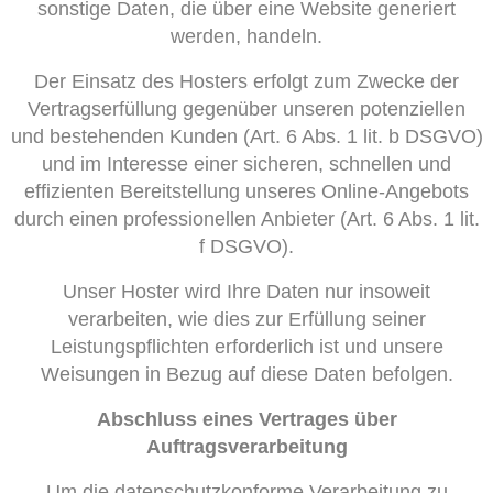
sonstige Daten, die über eine Website generiert
werden, handeln.
Der Einsatz des Hosters erfolgt zum Zwecke der
Vertragserfüllung gegenüber unseren potenziellen
und bestehenden Kunden (Art. 6 Abs. 1 lit. b DSGVO)
und im Interesse einer sicheren, schnellen und
effizienten Bereitstellung unseres Online-Angebots
durch einen professionellen Anbieter (Art. 6 Abs. 1 lit.
f DSGVO).
Unser Hoster wird Ihre Daten nur insoweit
verarbeiten, wie dies zur Erfüllung seiner
Leistungspflichten erforderlich ist und unsere
Weisungen in Bezug auf diese Daten befolgen.
Abschluss eines Vertrages über
Auftragsverarbeitung
Um die datenschutzkonforme Verarbeitung zu