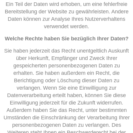
Ein Teil der Daten wird erhoben, um eine fehlerfreie
Bereitstellung der Website zu gewährleisten. Andere
Daten können zur Analyse Ihres Nutzerverhaltens
verwendet werden.
Welche Rechte haben Sie bezüglich Ihrer Daten?
Sie haben jederzeit das Recht unentgeltlich Auskunft
über Herkunft, Empfänger und Zweck Ihrer
gespeicherten personenbezogenen Daten zu
erhalten. Sie haben außerdem ein Recht, die
Berichtigung oder Löschung dieser Daten zu
verlangen. Wenn Sie eine Einwilligung zur
Datenverarbeitung erteilt haben, können Sie diese
Einwilligung jederzeit für die Zukunft widerrufen.
Außerdem haben Sie das Recht, unter bestimmten
Umständen die Einschränkung der Verarbeitung Ihrer
personenbezogenen Daten zu verlangen. Des
Weiteren steht Ihnen ein Beschwerderecht bei der