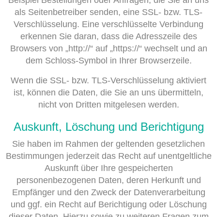
als Seitenbetreiber senden, eine SSL- bzw. TLS-
Verschlüsselung. Eine verschlüsselte Verbindung
erkennen Sie daran, dass die Adresszeile des
Browsers von „http://“ auf „https://“ wechselt und an
dem Schloss-Symbol in Ihrer Browserzeile.
Wenn die SSL- bzw. TLS-Verschlüsselung aktiviert
ist, können die Daten, die Sie an uns übermitteln,
nicht von Dritten mitgelesen werden.
Auskunft, Löschung und Berichtigung
Sie haben im Rahmen der geltenden gesetzlichen
Bestimmungen jederzeit das Recht auf unentgeltliche
Auskunft über Ihre gespeicherten
personenbezogenen Daten, deren Herkunft und
Empfänger und den Zweck der Datenverarbeitung
und ggf. ein Recht auf Berichtigung oder Löschung
dieser Daten. Hierzu sowie zu weiteren Fragen zum