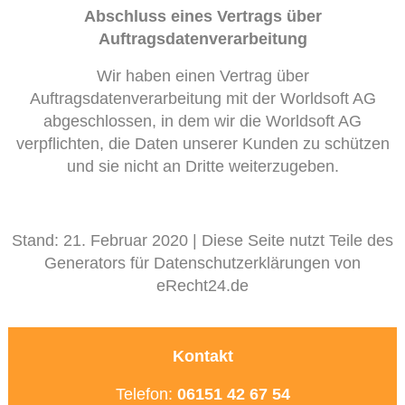
Abschluss eines Vertrags über
Auftragsdatenverarbeitung
Wir haben einen Vertrag über
Auftragsdatenverarbeitung mit der Worldsoft AG
abgeschlossen, in dem wir die Worldsoft AG
verpflichten, die Daten unserer Kunden zu schützen
und sie nicht an Dritte weiterzugeben.
Stand: 21. Februar 2020 | Diese Seite nutzt Teile des
Generators für Datenschutzerklärungen von
eRecht24.de
Kontakt
Telefon:
06151 42 67 54