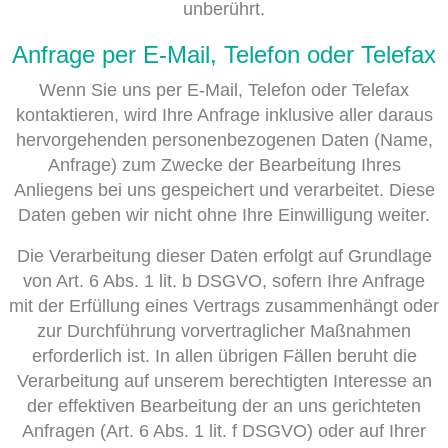
unberührt.
Anfrage per E-Mail, Telefon oder Telefax
Wenn Sie uns per E-Mail, Telefon oder Telefax
kontaktieren, wird Ihre Anfrage inklusive aller daraus
hervorgehenden personenbezogenen Daten (Name,
Anfrage) zum Zwecke der Bearbeitung Ihres
Anliegens bei uns gespeichert und verarbeitet. Diese
Daten geben wir nicht ohne Ihre Einwilligung weiter.
Die Verarbeitung dieser Daten erfolgt auf Grundlage
von Art. 6 Abs. 1 lit. b DSGVO, sofern Ihre Anfrage
mit der Erfüllung eines Vertrags zusammenhängt oder
zur Durchführung vorvertraglicher Maßnahmen
erforderlich ist. In allen übrigen Fällen beruht die
Verarbeitung auf unserem berechtigten Interesse an
der effektiven Bearbeitung der an uns gerichteten
Anfragen (Art. 6 Abs. 1 lit. f DSGVO) oder auf Ihrer