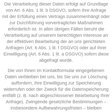
Die Verarbeitung dieser Daten erfolgt auf Grundlage
von Art. 6 Abs. 1 lit. b DSGVO, sofern Ihre Anfrage
mit der Erfüllung eines Vertrags zusammenhängt oder
zur Durchführung vorvertraglicher Maßnahmen
erforderlich ist. In allen übrigen Fällen beruht die
Verarbeitung auf unserem berechtigten Interesse an
der effektiven Bearbeitung der an uns gerichteten
Anfragen (Art. 6 Abs. 1 lit. f DSGVO) oder auf Ihrer
Einwilligung (Art. 6 Abs. 1 lit. a DSGVO) sofern diese
abgefragt wurde.
Die von Ihnen im Kontaktformular eingegebenen
Daten verbleiben bei uns, bis Sie uns zur Löschung
auffordern, Ihre Einwilligung zur Speicherung
widerrufen oder der Zweck für die Datenspeicherung
entfällt (z. B. nach abgeschlossener Bearbeitung Ihrer
Anfrage). Zwingende gesetzliche Bestimmungen –
insbesondere Aufbewahrungsfristen – bleiben