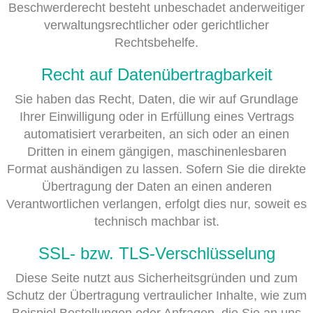
Beschwerderecht besteht unbeschadet anderweitiger
verwaltungsrechtlicher oder gerichtlicher
Rechtsbehelfe.
Recht auf Datenübertragbarkeit
Sie haben das Recht, Daten, die wir auf Grundlage
Ihrer Einwilligung oder in Erfüllung eines Vertrags
automatisiert verarbeiten, an sich oder an einen
Dritten in einem gängigen, maschinenlesbaren
Format aushändigen zu lassen. Sofern Sie die direkte
Übertragung der Daten an einen anderen
Verantwortlichen verlangen, erfolgt dies nur, soweit es
technisch machbar ist.
SSL- bzw. TLS-Verschlüsselung
Diese Seite nutzt aus Sicherheitsgründen und zum
Schutz der Übertragung vertraulicher Inhalte, wie zum
Beispiel Bestellungen oder Anfragen, die Sie an uns