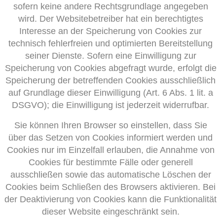
sofern keine andere Rechtsgrundlage angegeben
wird. Der Websitebetreiber hat ein berechtigtes
Interesse an der Speicherung von Cookies zur
technisch fehlerfreien und optimierten Bereitstellung
seiner Dienste. Sofern eine Einwilligung zur
Speicherung von Cookies abgefragt wurde, erfolgt die
Speicherung der betreffenden Cookies ausschließlich
auf Grundlage dieser Einwilligung (Art. 6 Abs. 1 lit. a
DSGVO); die Einwilligung ist jederzeit widerrufbar.
Sie können Ihren Browser so einstellen, dass Sie
über das Setzen von Cookies informiert werden und
Cookies nur im Einzelfall erlauben, die Annahme von
Cookies für bestimmte Fälle oder generell
ausschließen sowie das automatische Löschen der
Cookies beim Schließen des Browsers aktivieren. Bei
der Deaktivierung von Cookies kann die Funktionalität
dieser Website eingeschränkt sein.