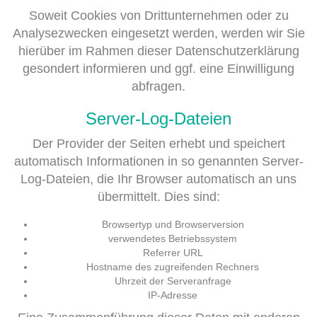
Soweit Cookies von Drittunternehmen oder zu
Analysezwecken eingesetzt werden, werden wir Sie
hierüber im Rahmen dieser Datenschutzerklärung
gesondert informieren und ggf. eine Einwilligung
abfragen.
Server-Log-Dateien
Der Provider der Seiten erhebt und speichert
automatisch Informationen in so genannten Server-
Log-Dateien, die Ihr Browser automatisch an uns
übermittelt. Dies sind:
Browsertyp und Browserversion
verwendetes Betriebssystem
Referrer URL
Hostname des zugreifenden Rechners
Uhrzeit der Serveranfrage
IP-Adresse