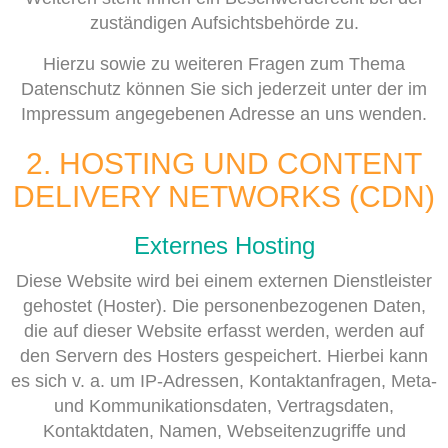
zuständigen Aufsichtsbehörde zu.
Hierzu sowie zu weiteren Fragen zum Thema
Datenschutz können Sie sich jederzeit unter der im
Impressum angegebenen Adresse an uns wenden.
2. HOSTING UND CONTENT
DELIVERY NETWORKS (CDN)
Externes Hosting
Diese Website wird bei einem externen Dienstleister
gehostet (Hoster). Die personenbezogenen Daten,
die auf dieser Website erfasst werden, werden auf
den Servern des Hosters gespeichert. Hierbei kann
es sich v. a. um IP-Adressen, Kontaktanfragen, Meta-
und Kommunikationsdaten, Vertragsdaten,
Kontaktdaten, Namen, Webseitenzugriffe und