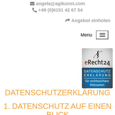
angela@agikunst.com
+49 (0)6151 42 67 54
Angebot einholen
Menu
DATENSCHUTZERKLÄRUNG
1. DATENSCHUTZ AUF EINEN
BLICK