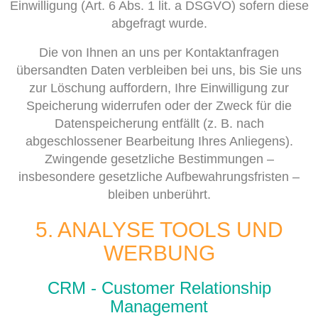
Einwilligung (Art. 6 Abs. 1 lit. a DSGVO) sofern diese
abgefragt wurde.
Die von Ihnen an uns per Kontaktanfragen
übersandten Daten verbleiben bei uns, bis Sie uns
zur Löschung auffordern, Ihre Einwilligung zur
Speicherung widerrufen oder der Zweck für die
Datenspeicherung entfällt (z. B. nach
abgeschlossener Bearbeitung Ihres Anliegens).
Zwingende gesetzliche Bestimmungen –
insbesondere gesetzliche Aufbewahrungsfristen –
bleiben unberührt.
5. ANALYSE TOOLS UND
WERBUNG
CRM - Customer Relationship
Management