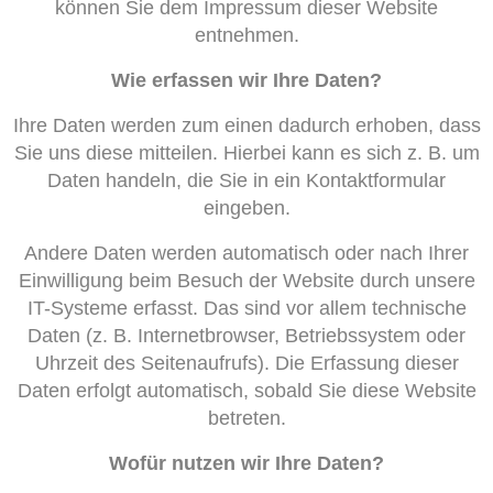
können Sie dem Impressum dieser Website
entnehmen.
Wie erfassen wir Ihre Daten?
Ihre Daten werden zum einen dadurch erhoben, dass
Sie uns diese mitteilen. Hierbei kann es sich z. B. um
Daten handeln, die Sie in ein Kontaktformular
eingeben.
Andere Daten werden automatisch oder nach Ihrer
Einwilligung beim Besuch der Website durch unsere
IT-Systeme erfasst. Das sind vor allem technische
Daten (z. B. Internetbrowser, Betriebssystem oder
Uhrzeit des Seitenaufrufs). Die Erfassung dieser
Daten erfolgt automatisch, sobald Sie diese Website
betreten.
Wofür nutzen wir Ihre Daten?