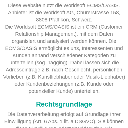
Diese Website nutzt die Worldsoft ECMS/OASIS.
Anbieter ist die Worldsoft AG, Churerstrasse 158,
8808 Pfäffikon, Schweiz.
Die Worldsoft ECMS/OASIS ist ein CRM (Customer
Relationship Management), mit dem Daten
organisiert und analysiert werden können. Die
ECMS/OASIS ermöglicht es uns, Interessenten und
Kunden anhand verschiedener Kategorien zu
unterteilen (sog. Tagging). Dabei lassen sich die
Adresseinträge z.B. nach Geschlecht, persönlichen
Vorlieben (z.B. Kunstliebhaber oder Musik-Liebhaber)
oder Kundenbeziehungen (z.B. Kunde oder
potenzieller Kunde) unterteilen.
Rechtsgrundlage
Die Datenverarbeitung erfolgt auf Grundlage Ihrer
Einwilligung (Art. 6 Abs. 1 lit. a DSGVO). Sie können