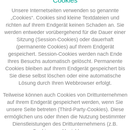
Cookies
Unsere Internetseiten verwenden so genannte
„Cookies“. Cookies sind kleine Textdateien und
richten auf Ihrem Endgerät keinen Schaden an. Sie
werden entweder vorübergehend für die Dauer einer
Sitzung (Session-Cookies) oder dauerhaft
(permanente Cookies) auf Ihrem Endgerät
gespeichert. Session-Cookies werden nach Ende
Ihres Besuchs automatisch gelöscht. Permanente
Cookies bleiben auf Ihrem Endgerät gespeichert bis
Sie diese selbst löschen oder eine automatische
Lösung durch Ihren Webbrowser erfolgt.
Teilweise können auch Cookies von Drittunternehmen
auf Ihrem Endgerät gespeichert werden, wenn Sie
unsere Seite betreten (Third-Party-Cookies). Diese
ermöglichen uns oder Ihnen die Nutzung bestimmter
Dienstleistungen des Drittunternehmens (z.B.