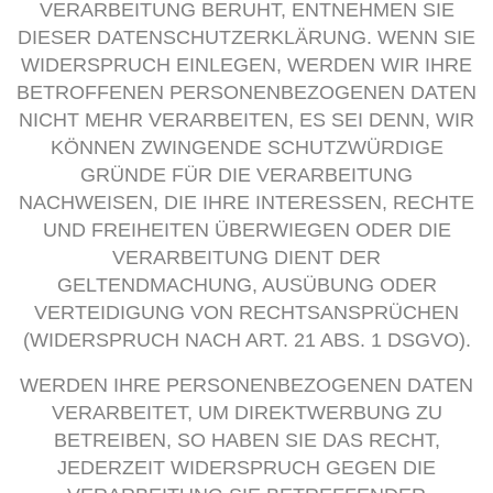
VERARBEITUNG BERUHT, ENTNEHMEN SIE
DIESER DATENSCHUTZERKLÄRUNG. WENN SIE
WIDERSPRUCH EINLEGEN, WERDEN WIR IHRE
BETROFFENEN PERSONENBEZOGENEN DATEN
NICHT MEHR VERARBEITEN, ES SEI DENN, WIR
KÖNNEN ZWINGENDE SCHUTZWÜRDIGE
GRÜNDE FÜR DIE VERARBEITUNG
NACHWEISEN, DIE IHRE INTERESSEN, RECHTE
UND FREIHEITEN ÜBERWIEGEN ODER DIE
VERARBEITUNG DIENT DER
GELTENDMACHUNG, AUSÜBUNG ODER
VERTEIDIGUNG VON RECHTSANSPRÜCHEN
(WIDERSPRUCH NACH ART. 21 ABS. 1 DSGVO).
WERDEN IHRE PERSONENBEZOGENEN DATEN
VERARBEITET, UM DIREKTWERBUNG ZU
BETREIBEN, SO HABEN SIE DAS RECHT,
JEDERZEIT WIDERSPRUCH GEGEN DIE