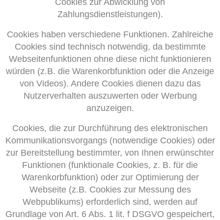
Cookies zur Abwicklung von
Zahlungsdienstleistungen).
Cookies haben verschiedene Funktionen. Zahlreiche
Cookies sind technisch notwendig, da bestimmte
Webseitenfunktionen ohne diese nicht funktionieren
würden (z.B. die Warenkorbfunktion oder die Anzeige
von Videos). Andere Cookies dienen dazu das
Nutzerverhalten auszuwerten oder Werbung
anzuzeigen.
Cookies, die zur Durchführung des elektronischen
Kommunikationsvorgangs (notwendige Cookies) oder
zur Bereitstellung bestimmter, von Ihnen erwünschter
Funktionen (funktionale Cookies, z. B. für die
Warenkorbfunktion) oder zur Optimierung der
Webseite (z.B. Cookies zur Messung des
Webpublikums) erforderlich sind, werden auf
Grundlage von Art. 6 Abs. 1 lit. f DSGVO gespeichert,