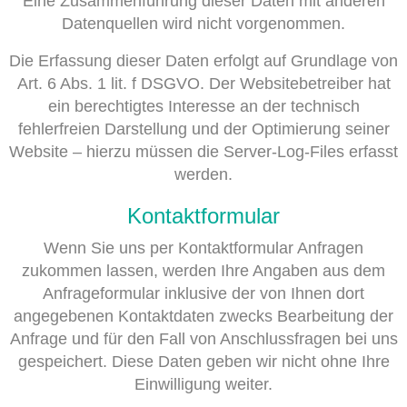
Eine Zusammenführung dieser Daten mit anderen
Datenquellen wird nicht vorgenommen.
Die Erfassung dieser Daten erfolgt auf Grundlage von
Art. 6 Abs. 1 lit. f DSGVO. Der Websitebetreiber hat
ein berechtigtes Interesse an der technisch
fehlerfreien Darstellung und der Optimierung seiner
Website – hierzu müssen die Server-Log-Files erfasst
werden.
Kontaktformular
Wenn Sie uns per Kontaktformular Anfragen
zukommen lassen, werden Ihre Angaben aus dem
Anfrageformular inklusive der von Ihnen dort
angegebenen Kontaktdaten zwecks Bearbeitung der
Anfrage und für den Fall von Anschlussfragen bei uns
gespeichert. Diese Daten geben wir nicht ohne Ihre
Einwilligung weiter.