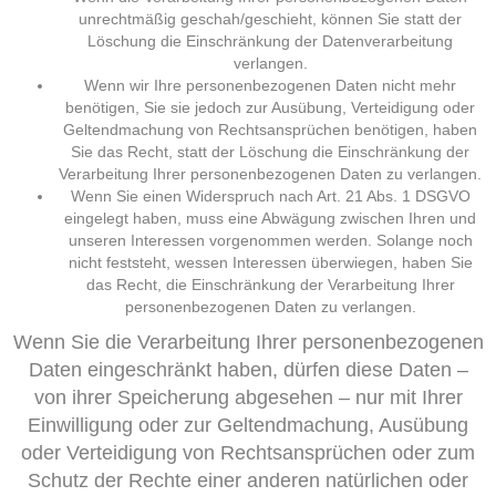
unrechtmäßig geschah/geschieht, können Sie statt der
Löschung die Einschränkung der Datenverarbeitung
verlangen.
Wenn wir Ihre personenbezogenen Daten nicht mehr
benötigen, Sie sie jedoch zur Ausübung, Verteidigung oder
Geltendmachung von Rechtsansprüchen benötigen, haben
Sie das Recht, statt der Löschung die Einschränkung der
Verarbeitung Ihrer personenbezogenen Daten zu verlangen.
Wenn Sie einen Widerspruch nach Art. 21 Abs. 1 DSGVO
eingelegt haben, muss eine Abwägung zwischen Ihren und
unseren Interessen vorgenommen werden. Solange noch
nicht feststeht, wessen Interessen überwiegen, haben Sie
das Recht, die Einschränkung der Verarbeitung Ihrer
personenbezogenen Daten zu verlangen.
Wenn Sie die Verarbeitung Ihrer personenbezogenen
Daten eingeschränkt haben, dürfen diese Daten –
von ihrer Speicherung abgesehen – nur mit Ihrer
Einwilligung oder zur Geltendmachung, Ausübung
oder Verteidigung von Rechtsansprüchen oder zum
Schutz der Rechte einer anderen natürlichen oder