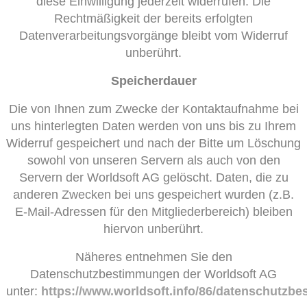
diese Einwilligung jederzeit widerrufen. Die
Rechtmäßigkeit der bereits erfolgten
Datenverarbeitungsvorgänge bleibt vom Widerruf
unberührt.
Speicherdauer
Die von Ihnen zum Zwecke der Kontaktaufnahme bei
uns hinterlegten Daten werden von uns bis zu Ihrem
Widerruf gespeichert und nach der Bitte um Löschung
sowohl von unseren Servern als auch von den
Servern der Worldsoft AG gelöscht. Daten, die zu
anderen Zwecken bei uns gespeichert wurden (z.B.
E-Mail-Adressen für den Mitgliederbereich) bleiben
hiervon unberührt.
Näheres entnehmen Sie den
Datenschutzbestimmungen der Worldsoft AG
unter:
https://www.worldsoft.info/86/datenschutzb