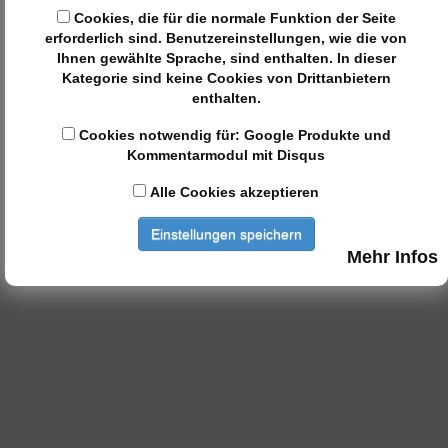
Cookies, die für die normale Funktion der Seite
erforderlich sind. Benutzereinstellungen, wie die von
Ihnen gewählte Sprache, sind enthalten. In dieser
Kategorie sind keine Cookies von Drittanbietern
enthalten.
Cookies notwendig für: Google Produkte und
Kommentarmodul mit Disqus
Alle Cookies akzeptieren
Einstellungen speichern
Mehr Infos