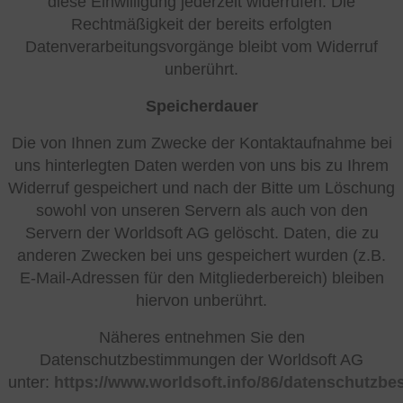
diese Einwilligung jederzeit widerrufen. Die
Rechtmäßigkeit der bereits erfolgten
Datenverarbeitungsvorgänge bleibt vom Widerruf
unberührt.
Speicherdauer
Die von Ihnen zum Zwecke der Kontaktaufnahme bei
uns hinterlegten Daten werden von uns bis zu Ihrem
Widerruf gespeichert und nach der Bitte um Löschung
sowohl von unseren Servern als auch von den
Servern der Worldsoft AG gelöscht. Daten, die zu
anderen Zwecken bei uns gespeichert wurden (z.B.
E-Mail-Adressen für den Mitgliederbereich) bleiben
hiervon unberührt.
Näheres entnehmen Sie den
Datenschutzbestimmungen der Worldsoft AG
unter:
https://www.worldsoft.info/86/datenschutzb