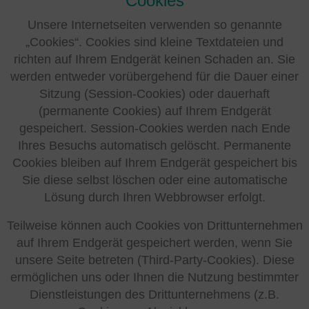
Cookies
Unsere Internetseiten verwenden so genannte
„Cookies“. Cookies sind kleine Textdateien und
richten auf Ihrem Endgerät keinen Schaden an. Sie
werden entweder vorübergehend für die Dauer einer
Sitzung (Session-Cookies) oder dauerhaft
(permanente Cookies) auf Ihrem Endgerät
gespeichert. Session-Cookies werden nach Ende
Ihres Besuchs automatisch gelöscht. Permanente
Cookies bleiben auf Ihrem Endgerät gespeichert bis
Sie diese selbst löschen oder eine automatische
Lösung durch Ihren Webbrowser erfolgt.
Teilweise können auch Cookies von Drittunternehmen
auf Ihrem Endgerät gespeichert werden, wenn Sie
unsere Seite betreten (Third-Party-Cookies). Diese
ermöglichen uns oder Ihnen die Nutzung bestimmter
Dienstleistungen des Drittunternehmens (z.B.