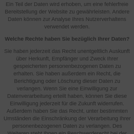
Ein Teil der Daten wird erhoben, um eine fehlerfreie
Bereitstellung der Website zu gewährleisten. Andere
Daten können zur Analyse Ihres Nutzerverhaltens
verwendet werden.
Welche Rechte haben Sie bezüglich Ihrer Daten?
Sie haben jederzeit das Recht unentgeltlich Auskunft
über Herkunft, Empfänger und Zweck Ihrer
gespeicherten personenbezogenen Daten zu
erhalten. Sie haben außerdem ein Recht, die
Berichtigung oder Löschung dieser Daten zu
verlangen. Wenn Sie eine Einwilligung zur
Datenverarbeitung erteilt haben, können Sie diese
Einwilligung jederzeit für die Zukunft widerrufen.
Außerdem haben Sie das Recht, unter bestimmten
Umständen die Einschränkung der Verarbeitung Ihrer
personenbezogenen Daten zu verlangen. Des
Weiteren steht Ihnen ein Beschwerderecht bei der