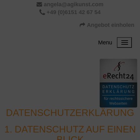
angela@agikunst.com
+49 (0)6151 42 67 54
Angebot einholen
Menu
DATENSCHUTZERKLÄRUNG
1. DATENSCHUTZ AUF EINEN
BLICK