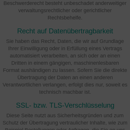
Beschwerderecht besteht unbeschadet anderweitiger
verwaltungsrechtlicher oder gerichtlicher
Rechtsbehelfe.
Recht auf Datenübertragbarkeit
Sie haben das Recht, Daten, die wir auf Grundlage
Ihrer Einwilligung oder in Erfüllung eines Vertrags
automatisiert verarbeiten, an sich oder an einen
Dritten in einem gängigen, maschinenlesbaren
Format aushändigen zu lassen. Sofern Sie die direkte
Übertragung der Daten an einen anderen
Verantwortlichen verlangen, erfolgt dies nur, soweit es
technisch machbar ist.
SSL- bzw. TLS-Verschlüsselung
Diese Seite nutzt aus Sicherheitsgründen und zum
Schutz der Übertragung vertraulicher Inhalte, wie zum
Beispiel Bestellungen oder Anfragen, die Sie an uns