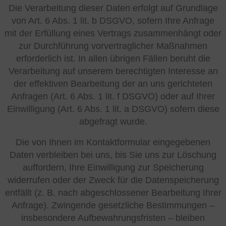
Die Verarbeitung dieser Daten erfolgt auf Grundlage
von Art. 6 Abs. 1 lit. b DSGVO, sofern Ihre Anfrage
mit der Erfüllung eines Vertrags zusammenhängt oder
zur Durchführung vorvertraglicher Maßnahmen
erforderlich ist. In allen übrigen Fällen beruht die
Verarbeitung auf unserem berechtigten Interesse an
der effektiven Bearbeitung der an uns gerichteten
Anfragen (Art. 6 Abs. 1 lit. f DSGVO) oder auf Ihrer
Einwilligung (Art. 6 Abs. 1 lit. a DSGVO) sofern diese
abgefragt wurde.
Die von Ihnen im Kontaktformular eingegebenen
Daten verbleiben bei uns, bis Sie uns zur Löschung
auffordern, Ihre Einwilligung zur Speicherung
widerrufen oder der Zweck für die Datenspeicherung
entfällt (z. B. nach abgeschlossener Bearbeitung Ihrer
Anfrage). Zwingende gesetzliche Bestimmungen –
insbesondere Aufbewahrungsfristen – bleiben