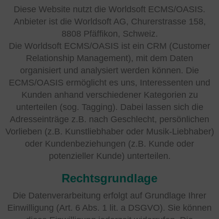
Diese Website nutzt die Worldsoft ECMS/OASIS.
Anbieter ist die Worldsoft AG, Churerstrasse 158,
8808 Pfäffikon, Schweiz.
Die Worldsoft ECMS/OASIS ist ein CRM (Customer
Relationship Management), mit dem Daten
organisiert und analysiert werden können. Die
ECMS/OASIS ermöglicht es uns, Interessenten und
Kunden anhand verschiedener Kategorien zu
unterteilen (sog. Tagging). Dabei lassen sich die
Adresseinträge z.B. nach Geschlecht, persönlichen
Vorlieben (z.B. Kunstliebhaber oder Musik-Liebhaber)
oder Kundenbeziehungen (z.B. Kunde oder
potenzieller Kunde) unterteilen.
Rechtsgrundlage
Die Datenverarbeitung erfolgt auf Grundlage Ihrer
Einwilligung (Art. 6 Abs. 1 lit. a DSGVO). Sie können