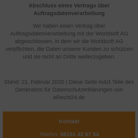
Abschluss eines Vertrags über
Auftragsdatenverarbeitung
Wir haben einen Vertrag über
Auftragsdatenverarbeitung mit der Worldsoft AG
abgeschlossen, in dem wir die Worldsoft AG
verpflichten, die Daten unserer Kunden zu schützen
und sie nicht an Dritte weiterzugeben.
Stand: 21. Februar 2020 | Diese Seite nutzt Teile des
Generators für Datenschutzerklärungen von
eRecht24.de
Kontakt
Telefon:
06151 42 67 54