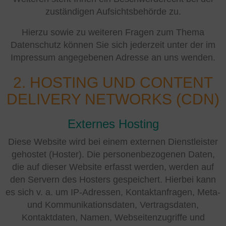
zuständigen Aufsichtsbehörde zu.
Hierzu sowie zu weiteren Fragen zum Thema
Datenschutz können Sie sich jederzeit unter der im
Impressum angegebenen Adresse an uns wenden.
2. HOSTING UND CONTENT
DELIVERY NETWORKS (CDN)
Externes Hosting
Diese Website wird bei einem externen Dienstleister
gehostet (Hoster). Die personenbezogenen Daten,
die auf dieser Website erfasst werden, werden auf
den Servern des Hosters gespeichert. Hierbei kann
es sich v. a. um IP-Adressen, Kontaktanfragen, Meta-
und Kommunikationsdaten, Vertragsdaten,
Kontaktdaten, Namen, Webseitenzugriffe und