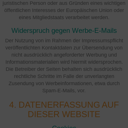
juristischen Person oder aus Gründen eines wichtigen
öffentlichen Interesses der Europäischen Union oder
eines Mitgliedstaats verarbeitet werden.
Widerspruch gegen Werbe-E-Mails
Der Nutzung von im Rahmen der Impressumspflicht
veröffentlichten Kontaktdaten zur Übersendung von
nicht ausdrücklich angeforderter Werbung und
Informationsmaterialien wird hiermit widersprochen.
Die Betreiber der Seiten behalten sich ausdrücklich
rechtliche Schritte im Falle der unverlangten
Zusendung von Werbeinformationen, etwa durch
Spam-E-Mails, vor.
4. DATENERFASSUNG AUF
DIESER WEBSITE