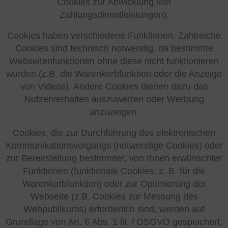
Cookies zur Abwicklung von
Zahlungsdienstleistungen).
Cookies haben verschiedene Funktionen. Zahlreiche
Cookies sind technisch notwendig, da bestimmte
Webseitenfunktionen ohne diese nicht funktionieren
würden (z.B. die Warenkorbfunktion oder die Anzeige
von Videos). Andere Cookies dienen dazu das
Nutzerverhalten auszuwerten oder Werbung
anzuzeigen.
Cookies, die zur Durchführung des elektronischen
Kommunikationsvorgangs (notwendige Cookies) oder
zur Bereitstellung bestimmter, von Ihnen erwünschter
Funktionen (funktionale Cookies, z. B. für die
Warenkorbfunktion) oder zur Optimierung der
Webseite (z.B. Cookies zur Messung des
Webpublikums) erforderlich sind, werden auf
Grundlage von Art. 6 Abs. 1 lit. f DSGVO gespeichert,