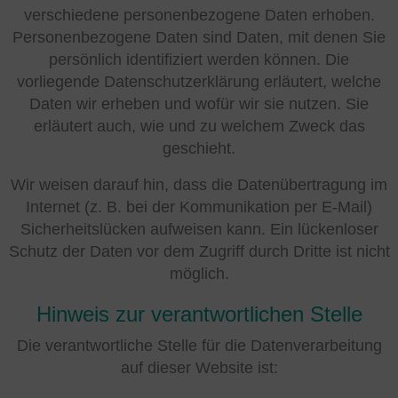
verschiedene personenbezogene Daten erhoben.
Personenbezogene Daten sind Daten, mit denen Sie
persönlich identifiziert werden können. Die
vorliegende Datenschutzerklärung erläutert, welche
Daten wir erheben und wofür wir sie nutzen. Sie
erläutert auch, wie und zu welchem Zweck das
geschieht.
Wir weisen darauf hin, dass die Datenübertragung im
Internet (z. B. bei der Kommunikation per E-Mail)
Sicherheitslücken aufweisen kann. Ein lückenloser
Schutz der Daten vor dem Zugriff durch Dritte ist nicht
möglich.
Hinweis zur verantwortlichen Stelle
Die verantwortliche Stelle für die Datenverarbeitung
auf dieser Website ist: