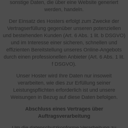
sonstige Daten, die über eine Website generiert
werden, handeln.
Der Einsatz des Hosters erfolgt zum Zwecke der
Vertragserfüllung gegenüber unseren potenziellen
und bestehenden Kunden (Art. 6 Abs. 1 lit. b DSGVO)
und im Interesse einer sicheren, schnellen und
effizienten Bereitstellung unseres Online-Angebots
durch einen professionellen Anbieter (Art. 6 Abs. 1 lit.
f DSGVO).
Unser Hoster wird Ihre Daten nur insoweit
verarbeiten, wie dies zur Erfüllung seiner
Leistungspflichten erforderlich ist und unsere
Weisungen in Bezug auf diese Daten befolgen.
Abschluss eines Vertrages über
Auftragsverarbeitung
Um die datenschutzkonforme Verarbeitung zu