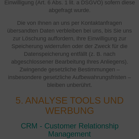
Einwilligung (Art. 6 Abs. 1 lit. a DSGVO) sofern diese
abgefragt wurde.
Die von Ihnen an uns per Kontaktanfragen
übersandten Daten verbleiben bei uns, bis Sie uns
zur Löschung auffordern, Ihre Einwilligung zur
Speicherung widerrufen oder der Zweck für die
Datenspeicherung entfällt (z. B. nach
abgeschlossener Bearbeitung Ihres Anliegens).
Zwingende gesetzliche Bestimmungen –
insbesondere gesetzliche Aufbewahrungsfristen –
bleiben unberührt.
5. ANALYSE TOOLS UND
WERBUNG
CRM - Customer Relationship
Management