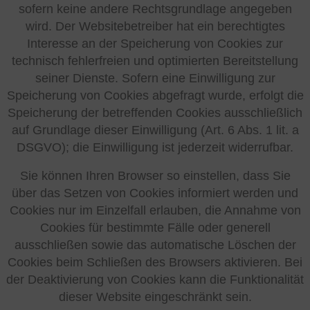
sofern keine andere Rechtsgrundlage angegeben
wird. Der Websitebetreiber hat ein berechtigtes
Interesse an der Speicherung von Cookies zur
technisch fehlerfreien und optimierten Bereitstellung
seiner Dienste. Sofern eine Einwilligung zur
Speicherung von Cookies abgefragt wurde, erfolgt die
Speicherung der betreffenden Cookies ausschließlich
auf Grundlage dieser Einwilligung (Art. 6 Abs. 1 lit. a
DSGVO); die Einwilligung ist jederzeit widerrufbar.
Sie können Ihren Browser so einstellen, dass Sie
über das Setzen von Cookies informiert werden und
Cookies nur im Einzelfall erlauben, die Annahme von
Cookies für bestimmte Fälle oder generell
ausschließen sowie das automatische Löschen der
Cookies beim Schließen des Browsers aktivieren. Bei
der Deaktivierung von Cookies kann die Funktionalität
dieser Website eingeschränkt sein.