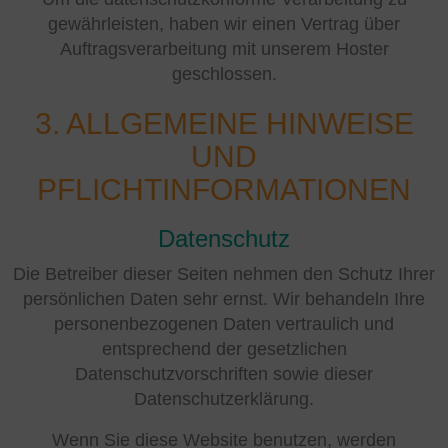
gewährleisten, haben wir einen Vertrag über
Auftragsverarbeitung mit unserem Hoster
geschlossen.
3. ALLGEMEINE HINWEISE
UND
PFLICHTINFORMATIONEN
Datenschutz
Die Betreiber dieser Seiten nehmen den Schutz Ihrer
persönlichen Daten sehr ernst. Wir behandeln Ihre
personenbezogenen Daten vertraulich und
entsprechend der gesetzlichen
Datenschutzvorschriften sowie dieser
Datenschutzerklärung.
Wenn Sie diese Website benutzen, werden