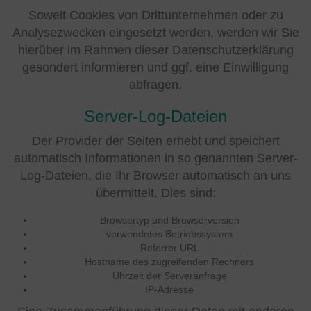
Soweit Cookies von Drittunternehmen oder zu
Analysezwecken eingesetzt werden, werden wir Sie
hierüber im Rahmen dieser Datenschutzerklärung
gesondert informieren und ggf. eine Einwilligung
abfragen.
Server-Log-Dateien
Der Provider der Seiten erhebt und speichert
automatisch Informationen in so genannten Server-
Log-Dateien, die Ihr Browser automatisch an uns
übermittelt. Dies sind:
Browsertyp und Browserversion
verwendetes Betriebssystem
Referrer URL
Hostname des zugreifenden Rechners
Uhrzeit der Serveranfrage
IP-Adresse