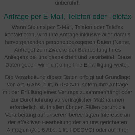
unberührt.
Anfrage per E-Mail, Telefon oder Telefax
Wenn Sie uns per E-Mail, Telefon oder Telefax
kontaktieren, wird Ihre Anfrage inklusive aller daraus
hervorgehenden personenbezogenen Daten (Name,
Anfrage) zum Zwecke der Bearbeitung Ihres
Anliegens bei uns gespeichert und verarbeitet. Diese
Daten geben wir nicht ohne Ihre Einwilligung weiter.
Die Verarbeitung dieser Daten erfolgt auf Grundlage
von Art. 6 Abs. 1 lit. b DSGVO, sofern Ihre Anfrage
mit der Erfüllung eines Vertrags zusammenhängt oder
zur Durchführung vorvertraglicher Maßnahmen
erforderlich ist. In allen übrigen Fällen beruht die
Verarbeitung auf unserem berechtigten Interesse an
der effektiven Bearbeitung der an uns gerichteten
Anfragen (Art. 6 Abs. 1 lit. f DSGVO) oder auf Ihrer