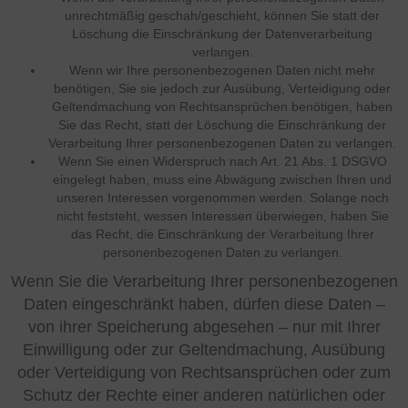
unrechtmäßig geschah/geschieht, können Sie statt der
Löschung die Einschränkung der Datenverarbeitung
verlangen.
Wenn wir Ihre personenbezogenen Daten nicht mehr
benötigen, Sie sie jedoch zur Ausübung, Verteidigung oder
Geltendmachung von Rechtsansprüchen benötigen, haben
Sie das Recht, statt der Löschung die Einschränkung der
Verarbeitung Ihrer personenbezogenen Daten zu verlangen.
Wenn Sie einen Widerspruch nach Art. 21 Abs. 1 DSGVO
eingelegt haben, muss eine Abwägung zwischen Ihren und
unseren Interessen vorgenommen werden. Solange noch
nicht feststeht, wessen Interessen überwiegen, haben Sie
das Recht, die Einschränkung der Verarbeitung Ihrer
personenbezogenen Daten zu verlangen.
Wenn Sie die Verarbeitung Ihrer personenbezogenen
Daten eingeschränkt haben, dürfen diese Daten –
von ihrer Speicherung abgesehen – nur mit Ihrer
Einwilligung oder zur Geltendmachung, Ausübung
oder Verteidigung von Rechtsansprüchen oder zum
Schutz der Rechte einer anderen natürlichen oder