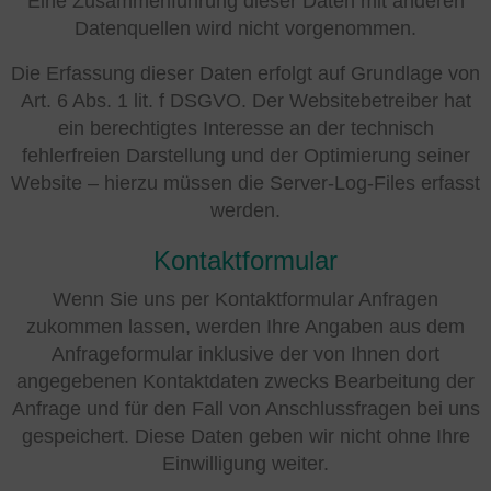
Eine Zusammenführung dieser Daten mit anderen
Datenquellen wird nicht vorgenommen.
Die Erfassung dieser Daten erfolgt auf Grundlage von
Art. 6 Abs. 1 lit. f DSGVO. Der Websitebetreiber hat
ein berechtigtes Interesse an der technisch
fehlerfreien Darstellung und der Optimierung seiner
Website – hierzu müssen die Server-Log-Files erfasst
werden.
Kontaktformular
Wenn Sie uns per Kontaktformular Anfragen
zukommen lassen, werden Ihre Angaben aus dem
Anfrageformular inklusive der von Ihnen dort
angegebenen Kontaktdaten zwecks Bearbeitung der
Anfrage und für den Fall von Anschlussfragen bei uns
gespeichert. Diese Daten geben wir nicht ohne Ihre
Einwilligung weiter.