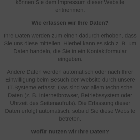
können Sie dem Impressum dieser Website
entnehmen.
Wie erfassen wir Ihre Daten?
Ihre Daten werden zum einen dadurch erhoben, dass
Sie uns diese mitteilen. Hierbei kann es sich z. B. um
Daten handeln, die Sie in ein Kontaktformular
eingeben.
Andere Daten werden automatisch oder nach Ihrer
Einwilligung beim Besuch der Website durch unsere
IT-Systeme erfasst. Das sind vor allem technische
Daten (z. B. Internetbrowser, Betriebssystem oder
Uhrzeit des Seitenaufrufs). Die Erfassung dieser
Daten erfolgt automatisch, sobald Sie diese Website
betreten.
Wofür nutzen wir Ihre Daten?