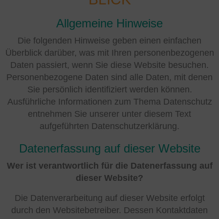
Allgemeine Hinweise
Die folgenden Hinweise geben einen einfachen
Überblick darüber, was mit Ihren personenbezogenen
Daten passiert, wenn Sie diese Website besuchen.
Personenbezogene Daten sind alle Daten, mit denen
Sie persönlich identifiziert werden können.
Ausführliche Informationen zum Thema Datenschutz
entnehmen Sie unserer unter diesem Text
aufgeführten Datenschutzerklärung.
Datenerfassung auf dieser Website
Wer ist verantwortlich für die Datenerfassung auf
dieser Website?
Die Datenverarbeitung auf dieser Website erfolgt
durch den Websitebetreiber. Dessen Kontaktdaten